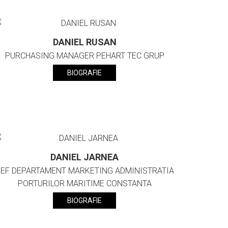
DANIEL RUSAN
PURCHASING MANAGER PEHART TEC GRUP
BIOGRAFIE
DANIEL JARNEA
EF DEPARTAMENT MARKETING ADMINISTRATIA
PORTURILOR MARITIME CONSTANTA
BIOGRAFIE