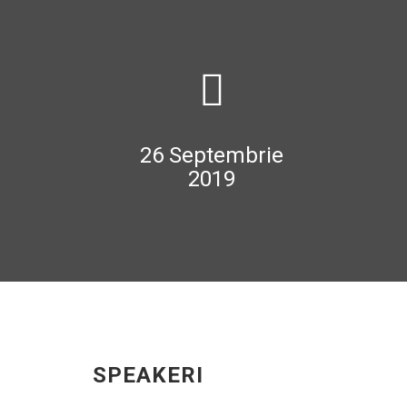
26 Septembrie
2019
SPEAKERI