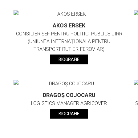
AKOS ERSEK
CONSILIER ȘEF PENTRU POLITICI PUBLICE UIRR
(UNIUNEA INTERNAȚIONALĂ PENTRU
TRANSPORT RUTIER-FEROVIAR)
BIOGRAFIE
DRAGOȘ COJOCARU
LOGISTICS MANAGER AGRICOVER
S
BIOGRAFIE