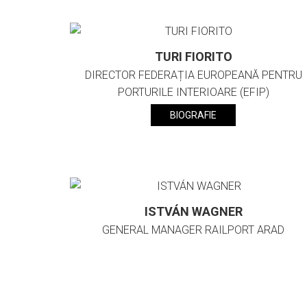
TURI FIORITO
DIRECTOR FEDERAȚIA EUROPEANĂ PENTRU
PORTURILE INTERIOARE (EFIP)
BIOGRAFIE
ISTVÁN WAGNER
GENERAL MANAGER RAILPORT ARAD