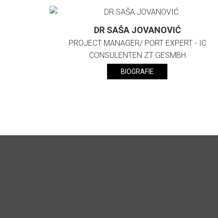
DR SAŠA JOVANOVIĆ
PROJECT MANAGER/ PORT EXPERT - IC
CONSULENTEN ZT GESMBH
BIOGRAFIE