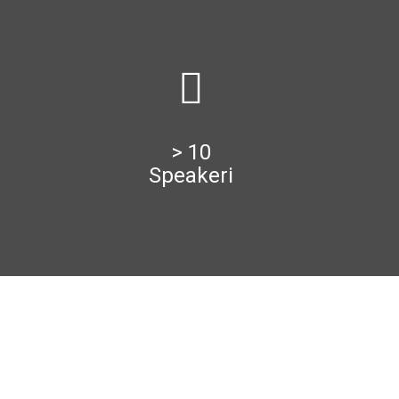
> 10
Speakeri