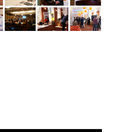
VIEW
VIEW
VIEW
VIEW
VIEW
VIEW
VIEW
VIEW
VIEW