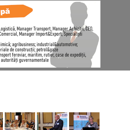
VIEW
VIEW
VIEW
VIEW
VIEW
VIEW