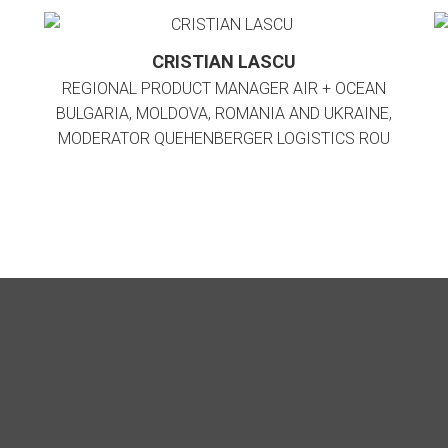
CRISTIAN LASCU
REGIONAL PRODUCT MANAGER AIR + OCEAN
BULGARIA, MOLDOVA, ROMANIA AND UKRAINE,
MODERATOR QUEHENBERGER LOGISTICS ROU